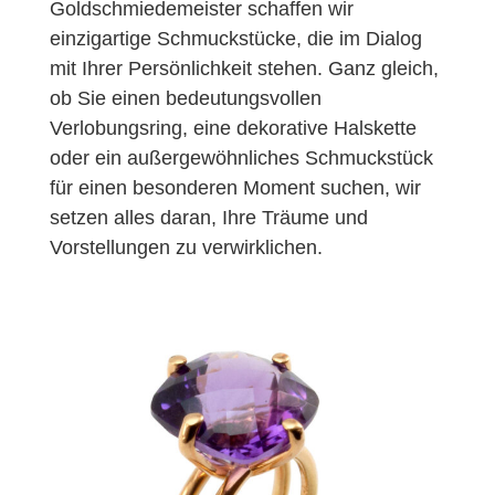
Goldschmiedemeister schaffen wir
einzigartige Schmuckstücke, die im Dialog
mit Ihrer Persönlichkeit stehen. Ganz gleich,
ob Sie einen bedeutungsvollen
Verlobungsring, eine dekorative Halskette
oder ein außergewöhnliches Schmuckstück
für einen besonderen Moment suchen, wir
setzen alles daran, Ihre Träume und
Vorstellungen zu verwirklichen.