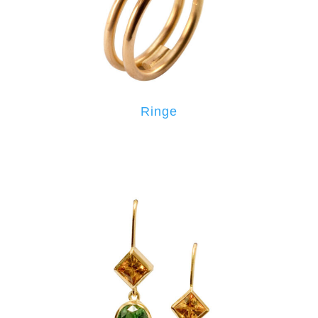
Ringe