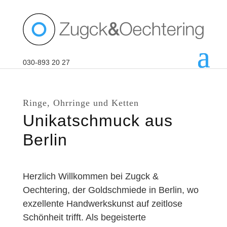
030-893 20 27
Ringe, Ohrringe und Ketten
Unikatschmuck aus
Berlin
Herzlich Willkommen bei Zugck &
Oechtering, der Goldschmiede in Berlin, wo
exzellente Handwerkskunst auf zeitlose
Schönheit trifft. Als begeisterte