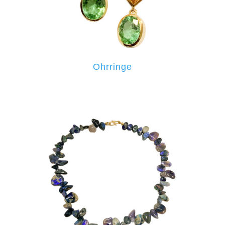
Ohrringe